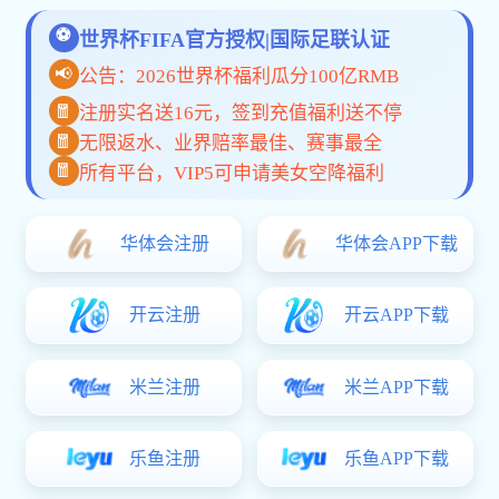
下载APP
回顾13年前今天杜兰特对决诺维茨基创
下生涯最高得分纪录
2026-06-06 02:15
阅读 85 次